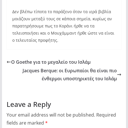
Δεν βλέπω τίποτα το παράξενο όταν τα ιερά βιβλία
μοιάζουν μεταξύ τους σε κάποια σημεία, κυρίως αν
παρατηρήσουμε πως το Κοράνι ήρθε να τα
τελειοποιήσει και ο Μουχάμμαντ ήρθε ώστε να είναι
ο τελευταίος προφήτης.
Ο Goethe για το μεγαλείο του Ισλάμ
Jacques Berque: οι Ευρωπαίοι θα είναι πιο
ένθερμοι υποστηρικτές του Ισλάμ
Leave a Reply
Your email address will not be published.
Required
fields are marked
*