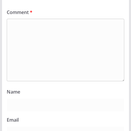
Comment
*
Name
Email