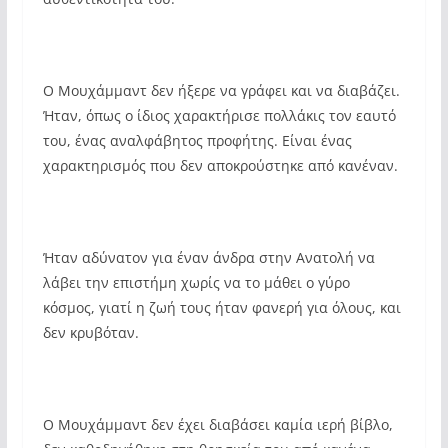
Ο Μουχάμμαντ δεν ήξερε να γράφει και να διαβάζει.
Ήταν, όπως ο ίδιος χαρακτήρισε πολλάκις τον εαυτό
του, ένας αναλφάβητος προφήτης. Είναι ένας
χαρακτηρισμός που δεν αποκρούστηκε από κανέναν.
Ήταν αδύνατον για έναν άνδρα στην Ανατολή να
λάβει την επιστήμη χωρίς να το μάθει ο γύρο
κόσμος, γιατί η ζωή τους ήταν φανερή για όλους, και
δεν κρυβόταν.
Ο Μουχάμμαντ δεν έχει διαβάσει καμία ιερή βίβλο,