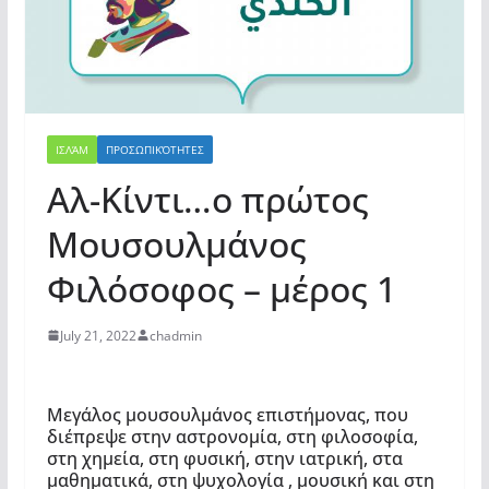
ΙΣΛΆΜ
ΠΡΟΣΩΠΙΚΌΤΗΤΕΣ
Αλ-Κίντι…ο πρώτος
Μουσουλμάνος
Φιλόσοφος – μέρος 1
July 21, 2022
chadmin
Μεγάλος μουσουλμάνος επιστήμονας, που
διέπρεψε στην αστρονομία, στη φιλοσοφία,
στη χημεία, στη φυσική, στην ιατρική, στα
μαθηματικά, στη ψυχολογία , μουσική και στη