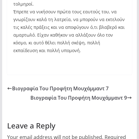
τολμηροί.
Έπρεπε να νικήσουν πρώτα τους εαυτούς του, να
γνωρίζουν καλά τη λατρεία, να μπορούν να εκτελούν
τις καλές πράξεις και να αποφύγουν ό,τι βλαβερό και
αμαρτωλό. Είχαν καθήκον να αλλάξουν όλο τον
κόσμο, κι αυτό θέλει πολλή σκέψη, πολλή
εκπαίδευση και πολλή υπομονή.
Βιογραφία Του Προφήτη Μουχάμμαντ 7
Βιογραφία Του Προφήτη Μουχάμμαντ 9
Leave a Reply
Your email address will not be published.
Required