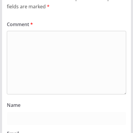
fields are marked
*
Comment
*
Name