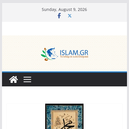
Skip
Sunday, August 9, 2026
to
content