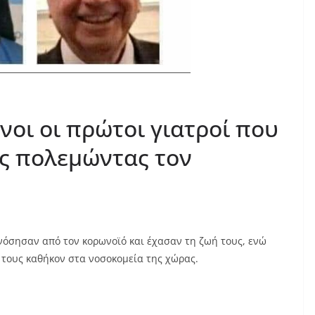
οι οι πρώτοι γιατροί που
ς πολεμώντας τον
νόσησαν από τον κορωνοϊό και έχασαν τη ζωή τους, ενώ
 τους καθήκον στα νοσοκομεία της χώρας.