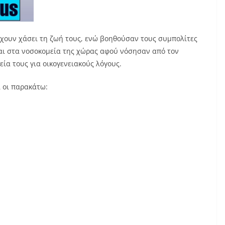
έχουν χάσει τη ζωή τους, ενώ βοηθούσαν τους συμπολίτες
αι στα νοσοκομεία της χώρας αφού νόσησαν από τον
ία τους για οικογενειακούς λόγους.
ι οι παρακάτω: