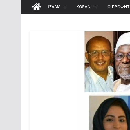
ΙΣΛΑΜ
ΚΟΡΑΝΙ
Ο ΠΡΟΦΗΤ