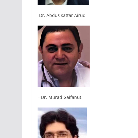
-Dr. Abdus sattar Airud
– Dr. Murad Gaifanut.