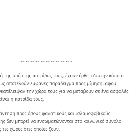
~~~~~~~~~~~~~
 της υπέρ της πατρίδας τους, έχουν έρθει σ’αυτήν κάποια
ντως αποτελούν εμφανές παράδειγμα προς μίμηση, αφού
εγκατέλειψαν την χώρα τους για να μεταβουν σε ένα ασφαλές
ίναι η πατρίδα τους.
πάντηση προς όσους φανατικούς και ισλαμοφοβικούς
ης δεν μπορεί να ενσωματώνονται στο κοινωνικό σύνολο
τις χώρες στις οποίες ζουν.