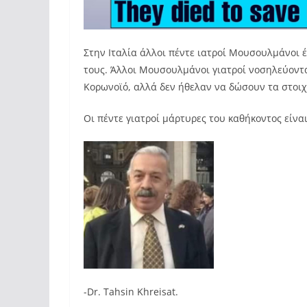
Στην Ιταλία άλλοι πέντε ιατροί Μουσουλμάνοι 
τους. Άλλοι Μουσουλμάνοι γιατροί νοσηλεύοντ
Κορωνοϊό, αλλά δεν ήθελαν να δώσουν τα στοιχε
Οι πέντε γιατροί μάρτυρες του καθήκοντος είνα
-Dr. Tahsin Khreisat.