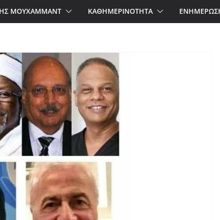
ΗΣ ΜΟΥΧΑΜΜΑΝΤ
ΚΑΘΗΜΕΡΙΝΟΤΗΤΑ
ΕΝΗΜΕΡΩΣ