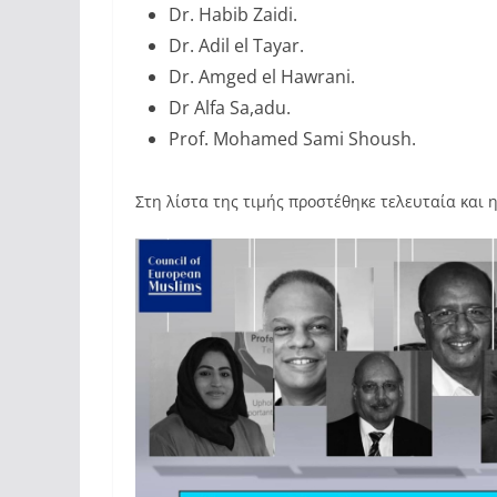
Dr. Habib Zaidi.
Dr. Adil el Tayar.
Dr. Amged el Hawrani.
Dr Alfa Sa,adu.
Prof. Mohamed Sami Shoush.
Στη λίστα της τιμής προστέθηκε τελευταία και 