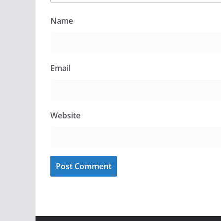
Name
Email
Website