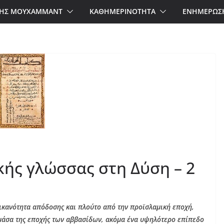
ΗΣ ΜΟΥΧΑΜΜΑΝΤ
ΚΑΘΗΜΕΡΙΝΟΤΗΤΑ
ΕΝΗΜΕΡΩΣ
κής γλώσσας στη Δύση – 2
ικανότητα απόδοσης και πλούτο από την προϊσλαμική εποχή,
 μάσα της εποχής των αββασίδων, ακόμα ένα υψηλότερο επίπεδο