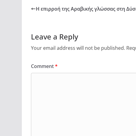
Η επιρροή της Αραβικής γλώσσας στη Δύση
Leave a Reply
Your email address will not be published.
Requ
Comment
*