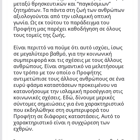
μεταξύ θρησκευτικών και “παγκόσμιων”
ζητημάτων. Τα πάντα στη ζωή των ανθρώπων
αξιολογούνται από την ισλαμική οπτική
γωνία. Ως εκ τούτου το παράδειγμα του
Προφήτη μας παρέχει καθοδήγηση σε όλους
τους τομείς της ζωής.
Είναι περιττό να πούμε ότι αυτό ισχύει, ίσως
σε μεγαλύτερο βαθμό, για την κοινωνική
συμπεριφορά και τις σχέσεις με τους άλλους
ανθρώπους. Είναι σημαντικό να μελετήσουμε
τον τρόπο με τον οποίο ο Προφήτης
αντιμετώπισε τους άλλους ανθρώπους σε ένα
ευρύ φάσμα καταστάσεων προκειμένου να
κατανοήσουμε την ισλαμική προσέγγιση στις
κοινωνικές σχέσεις. Εδώ, δίνουμε μερικές
σύντομες σημειώσεις για ένα χαρακτηριστικό
που εκδηλώθηκε στη συμπεριφορά του
Προφήτη σε διάφορες καταστάσεις. Αυτό το
χαρακτηριστικό είναι η συγχώρεση των
εχθρών.