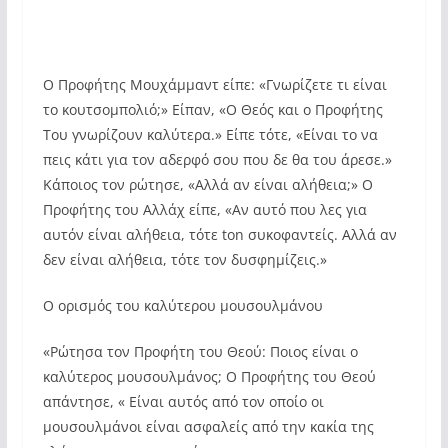
Ο Προφήτης Μουχάμμαντ είπε: «Γνωρίζετε τι είναι
το κουτσομπολιό;» Είπαν, «Ο Θεός και ο Προφήτης
Του γνωρίζουν καλύτερα.» Είπε τότε, «Είναι το να
πεις κάτι για τον αδερφό σου που δε θα του άρεσε.»
Κάποιος τον ρώτησε, «Αλλά αν είναι αλήθεια;» Ο
Προφήτης του Αλλάχ είπε, «Αν αυτό που λες για
αυτόν είναι αλήθεια, τότε ton συκοφαντείς. Αλλά αν
δεν είναι αλήθεια, τότε τον δυσφημίζεις.»
Ο ορισμός του καλύτερου μουσουλμάνου
«Ρώτησα τον Προφήτη του Θεού: Ποιος είναι ο
καλύτερος μουσουλμάνος; Ο Προφήτης του Θεού
απάντησε, « Είναι αυτός από τον οποίο οι
μουσουλμάνοι είναι ασφαλείς από την κακία της