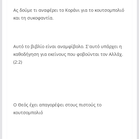
Ας δούμε τι αναφέρει το Κοράνι για το κουτσομπολιό
και τη συκοφαντία.
Αυτό το βιβλίο είναι αναμφίβολο. Σ`αυτό υπάρχει η
καθοδήγηση για εκείνους που φοβούνται τον Αλλάχ.
(2:2)
Ο Θεός έχει απαγορέψει στους πιστούς το
κουτσομπολιό