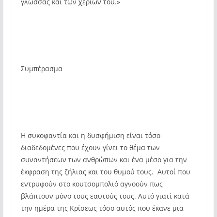
γλώσσας και των χεριών του.»
Συμπέρασμα
Η συκοφαντία και η δυσφήμιση είναι τόσο
διαδεδομένες που έχουν γίνει το θέμα των
συναντήσεων των ανθρώπων και ένα μέσο για την
έκφραση της ζήλιας και του θυμού τους. Αυτοί που
εντρυφούν στο κουτσομπολιό αγνοούν πως
βλάπτουν μόνο τους εαυτούς τους. Αυτό γιατί κατά
την ημέρα της Κρίσεως τόσο αυτός που έκανε μια