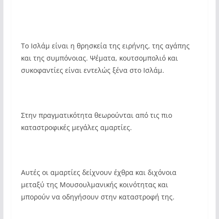
Το Ισλάμ είναι η θρησκεία της ειρήνης, της αγάπης
και της συμπόνοιας. Ψέματα, κουτσομπολιό και
συκοφαντίες είναι εντελώς ξένα στο Ισλάμ.
Στην πραγματικότητα θεωρούνται από τις πιο
καταστροφικές μεγάλες αμαρτίες.
Αυτές οι αμαρτίες δείχνουν έχθρα και διχόνοια
μεταξύ της Μουσουλμανικής κοινότητας και
μπορούν να οδηγήσουν στην καταστροφή της.