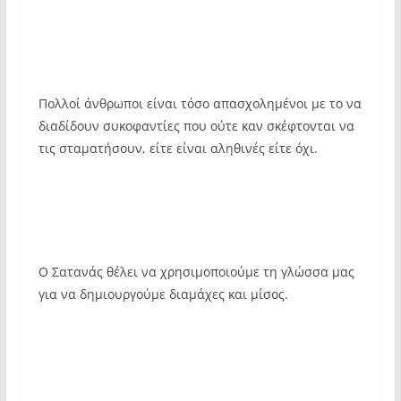
Πολλοί άνθρωποι είναι τόσο απασχολημένοι με το να
διαδίδουν συκοφαντίες που ούτε καν σκέφτονται να
τις σταματήσουν, είτε είναι αληθινές είτε όχι.
Ο Σατανάς θέλει να χρησιμοποιούμε τη γλώσσα μας
για να δημιουργούμε διαμάχες και μίσος.