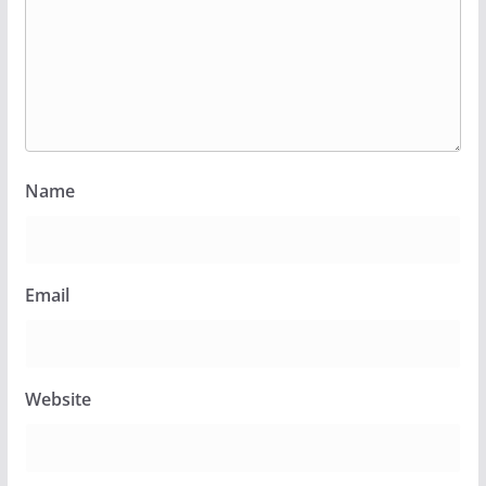
Name
Email
Website