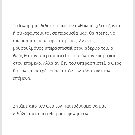
Το Ισλάμ μας διδάσκει πως αν άνθρωποι χλευάζονται
ή συκοφαντούνται σε παρουσία μας, θα πρέπει να
υπερασπιστούμε την τιμή τους. Αν ένας
μουσουλμάνος υπερασπιστεί στον αδερφό του, ο
Θεός θα τον υπερασπιστεί σε αυτόν τον κόσμο και
στον επόμενο. Αλλά αν δεν τον υπερασπιστεί, ο Θεός
θα τον καταστρέψει σε αυτόν τον κόσμο και τον
επόμενο.
Ζητάμε από τον Θεό τον Παντοδύναμο να μας
διδάξει αυτά που θα μας ωφελήσουν.