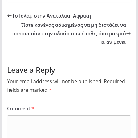
Το Ισλάμ στην Ανατολική Αφρική
Ώστε κανένας αδικημένος να μη διστάζει να
παρουσιάσει την αδικία που έπαθε, όσο μακριά
κι αν μένει
Leave a Reply
Your email address will not be published.
Required
fields are marked
*
Comment
*