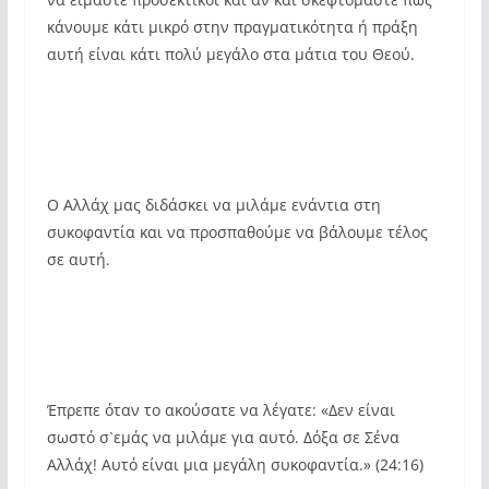
κάνουμε κάτι μικρό στην πραγματικότητα ή πράξη
αυτή είναι κάτι πολύ μεγάλο στα μάτια του Θεού.
Ο Αλλάχ μας διδάσκει να μιλάμε ενάντια στη
συκοφαντία και να προσπαθούμε να βάλουμε τέλος
σε αυτή.
Έπρεπε όταν το ακούσατε να λέγατε: «Δεν είναι
σωστό σ`εμάς να μιλάμε για αυτό. Δόξα σε Σένα
Αλλάχ! Αυτό είναι μια μεγάλη συκοφαντία.» (24:16)