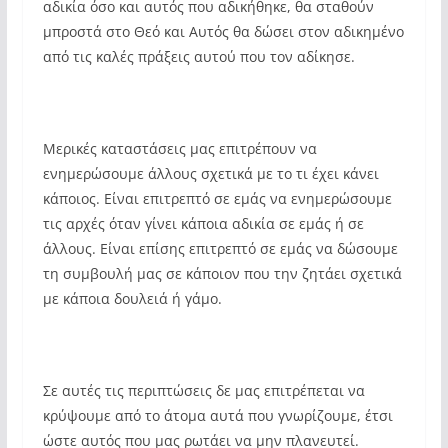
αδικία όσο και αυτός που αδικήθηκε, θα σταθούν
μπροστά στο Θεό και Αυτός θα δώσει στον αδικημένο
από τις καλές πράξεις αυτού που τον αδίκησε.
Μερικές καταστάσεις μας επιτρέπουν να
ενημερώσουμε άλλους σχετικά με το τι έχει κάνει
κάποιος. Είναι επιτρεπτό σε εμάς να ενημερώσουμε
τις αρχές όταν γίνει κάποια αδικία σε εμάς ή σε
άλλους. Είναι επίσης επιτρεπτό σε εμάς να δώσουμε
τη συμβουλή μας σε κάποιον που την ζητάει σχετικά
με κάποια δουλειά ή γάμο.
Σε αυτές τις περιπτώσεις δε μας επιτρέπεται να
κρύψουμε από το άτομα αυτά που γνωρίζουμε, έτσι
ώστε αυτός που μας ρωτάει να μην πλανευτεί.