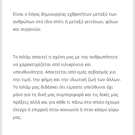
Είναι ο λόγος δημιουργίας εχθροτήτων μεταξύ των
ανθρώπων στο ίδιο σπίτι ή μεταξύ γειτόνων, φίλων
και συγγενών.
Το Ισλάμ απαιτεί η σχέση μας με την ανθρωπότητα
να χαρακτηρίζεται από ειλικρίνεια και
υπευθυνότητα. Απαιτείται από εμάς σεβασμός για
την τιμή, την φήμη και την ιδιωτική ζωή των άλλων.
Το Ισλάμ μας διδάσκει ότι είμαστε υπεύθυνοι όχι
μόνο για τη δική μας συμπεριφορά και τις δικές μας
πράξεις αλλά και για κάθε τι πάνω στο οποίο έχουμε
έλεγχο ή επιρροή στην κοινωνία ή στον κόσμο γύρω
μας.