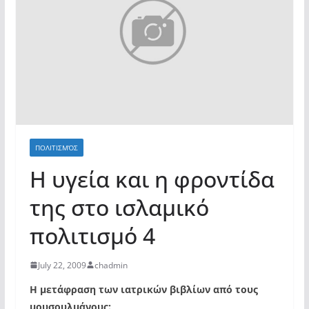
ΠΟΛΙΤΙΣΜΌΣ
Η υγεία και η φροντίδα
της στο ισλαμικό
πολιτισμό 4
July 22, 2009
chadmin
Η μετάφραση των ιατρικών βιβλίων από τους
μουσουλμάνους: