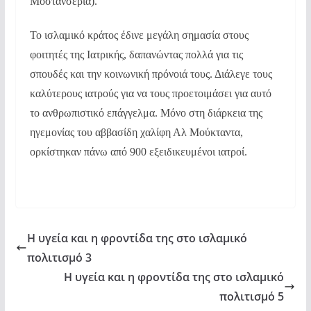
Μοστανσερία).
Το ισλαμικό κράτος έδινε μεγάλη σημασία στους
φοιτητές της Ιατρικής, δαπανώντας πολλά για τις
σπουδές και την κοινωνική πρόνοιά τους. Διάλεγε τους
καλύτερους ιατρούς για να τους προετοιμάσει για αυτό
το ανθρωπιστικό επάγγελμα. Μόνο στη διάρκεια της
ηγεμονίας του αββασίδη χαλίφη Αλ Μούκταντα,
ορκίστηκαν πάνω από 900 εξειδικευμένοι ιατροί.
Η υγεία και η φροντίδα της στο ισλαμικό
πολιτισμό 3
Η υγεία και η φροντίδα της στο ισλαμικό
πολιτισμό 5