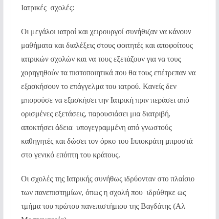
Ιατρικές σχολές:
Οι μεγάλοι ιατροί και χειρουργοί συνήθιζαν να κάνουν
μαθήματα και διαλέξεις στους φοιτητές και αποφοίτους
ιατρικών σχολών και να τους εξετάζουν για να τους
χορηγηθούν τα πιστοποιητικά που θα τους επέτρεπαν να
εξασκήσουν το επάγγελμα του ιατρού. Κανείς δεν
μπορούσε να εξασκήσει την Ιατρική πριν περάσει από
ορισμένες εξετάσεις, παρουσιάσει μια διατριβή,
αποκτήσει άδεια υπογεγραμμένη από γνωστούς
καθηγητές και δώσει τον όρκο του Ιπποκράτη μπροστά
στο γενικό επόπτη του κράτους.
Οι σχολές της Ιατρικής συνήθως ιδρύονταν στο πλαίσιο
των πανεπιστημίων, όπως η σχολή που ιδρύθηκε ως
τμήμα του πρώτου πανεπιστήμιου της Βαγδάτης (Αλ