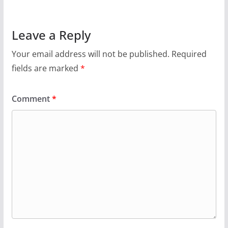
Leave a Reply
Your email address will not be published.
Required
fields are marked
*
Comment
*