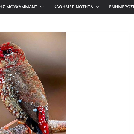
ΗΣ ΜΟΥΧΑΜΜΑΝΤ
ΚΑΘΗΜΕΡΙΝΟΤΗΤΑ
ΕΝΗΜΕΡΩΣ