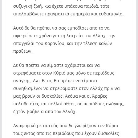
συζυγική ζωή, κια έχετε υπάκουα παιδιά, τότε
απολαμβάνετε πραγματικά ευημερία και ευδαιμονία.
Αυτό δε θα πρέπει να σας εμποδίσει απο το να
αφιερώσετε χρόνο για τη λατρεία του Αλλαχ, την
απαγγελάι του Κορανίου, και την τέλεση καλών
πράξεων.
Δε θα πρέπει να είμαστε αχάριστοι και να
στρεφόμαστε στον Κύριό μας μόνο σε περιόδους
ανάγκης. Αντίθετα, θα πρέπει να είμαστε
συνηθισμένοι να στρεφόμαστε στον Αλλάχ πριν να
μας βρουν οι δυσκολίες. Ακόμα και οι Άραβες
πολυθειστές και πολλοί άθεοι, σε περιόδους ανάγκης,
ζητάν βοήθεια απο τον Αλλάχ.
Αναφορικά με αυτούς που δε γνωρίζουν τον Κύριο
τους εκτός απο τις περιόδους που έχουν δυσκολίες