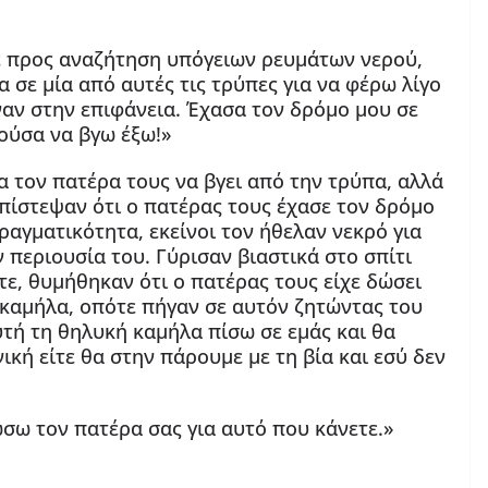
ε προς αναζήτηση υπόγειων ρευμάτων νερού,
 σε μία από αυτές τις τρύπες για να φέρω λίγο
εναν στην επιφάνεια. Έχασα τον δρόμο μου σε
ούσα να βγω έξω!»
για τον πατέρα τους να βγει από την τρύπα, αλλά
 πίστεψαν ότι ο πατέρας τους έχασε τον δρόμο
ραγματικότητα, εκείνοι τον ήθελαν νεκρό για
 περιουσία του. Γύρισαν βιαστικά στο σπίτι
τε, θυμήθηκαν ότι ο πατέρας τους είχε δώσει
 καμήλα, οπότε πήγαν σε αυτόν ζητώντας του
αυτή τη θηλυκή καμήλα πίσω σε εμάς και θα
ική είτε θα στην πάρουμε με τη βία και εσύ δεν
σω τον πατέρα σας για αυτό που κάνετε.»