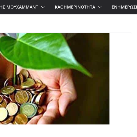
ΗΣ ΜΟΥΧΑΜΜΑΝΤ
ΚΑΘΗΜΕΡΙΝΟΤΗΤΑ
ΕΝΗΜΕΡΩΣ