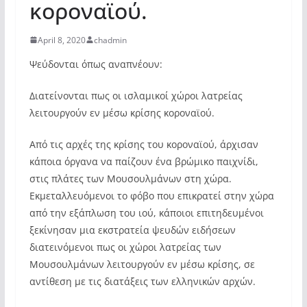
κοροναϊού.
April 8, 2020
chadmin
Ψεύδονται όπως αναπνέουν:
Διατείνονται πως οι ισλαμικοί χώροι λατρείας
λειτουργούν εν μέσω κρίσης κοροναϊού.
Από τις αρχές της κρίσης του κοροναϊού, άρχισαν
κάποια όργανα να παίζουν ένα βρώμικο παιχνίδι,
στις πλάτες των Μουσουλμάνων στη χώρα.
Εκμεταλλευόμενοι το φόβο που επικρατεί στην χώρα
από την εξάπλωση του ιού, κάποιοι επιτηδευμένοι
ξεκίνησαν μια εκστρατεία ψευδών ειδήσεων
διατεινόμενοι πως οι χώροι λατρείας των
Μουσουλμάνων λειτουργούν εν μέσω κρίσης, σε
αντίθεση με τις διατάξεις των ελληνικών αρχών.