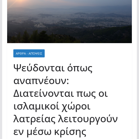
ΑΡΘΡΑ - ΑΠΌΨΕΙΣ
Ψεύδονται όπως
αναπνέουν:
Διατείνονται πως οι
ισλαμικοί χώροι
λατρείας λειτουργούν
εν μέσω κρίσης