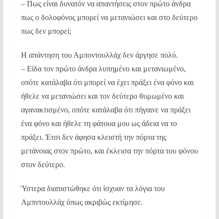
– Πως είναι δυνατόν να απαντήσεις στον πρώτο άνδρα
πως ο δολοφόνος μπορεί να μετανιώσει και στο δεύτερο
πως δεν μπορεί;
Η απάντηση του Αμποντουλλάχ δεν άργησε πολύ.
– Είδα τον πρώτο άνδρα λυπημένο και μετανιωμένο,
οπότε κατάλαβα ότι μπορεί να έχει πράξει ένα φόνο και
ήθελε να μετανιώσει και τον δεύτερο θυμωμένο και
αγανακτισμένο, οπότε κατάλαβα ότι πήγαινε να πράξει
ένα φόνο και ήθελε τη φάτουα μου ως άδεια να το
πράξει. Έτσι δεν άφησα κλειστή την πόρτα της
μετάνοιας στον πρώτο, και έκλεισα την πόρτα του φόνου
στον δεύτερο.
Ύστερα διαπιστώθηκε ότι ίσχυαν τα λόγια του
Αμπντουλλάχ όπως ακριβώς εκτίμησε.