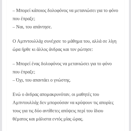
– Μπορεί κάποιος δολοφόνος να μετανιώσει για το φόνο
που έπραξε;
– Ναι, του απάντησε.
Ο Αμπντουλλάχ συνέχισε το μάθημα του, αλλά σε λίγη
ώρα ήρθε κι άλλος άνδρας και τον ρώτησε:
– Μπορεί ένας δολοφόνος να μετανιώσει για το φόνο
που έπραξε;
– Όχι, του απαντάει ο γνώστης.
Ενώ ο άνδρας απομακρυνόταν, οι μαθητές του
Αμπντουλλάχ δεν μπορούσαν να κρύψουν τις απορίες
τους για τις δύο αντίθετες απόψεις περί του ίδιου
θέματος και μάλιστα εντός μίας ώρας.