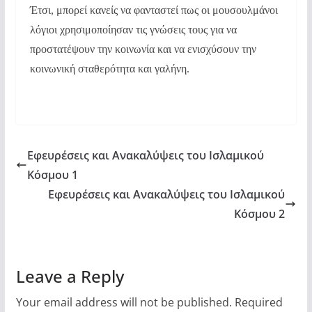
Έτσι, μπορεί κανείς να φανταστεί πως οι μουσουλμάνοι
λόγιοι χρησιμοποίησαν τις γνώσεις τους για να
προστατέψουν την κοινωνία και να ενισχύσουν την
κοινωνική σταθερότητα και γαλήνη.
Εφευρέσεις και Ανακαλύψεις του Ισλαμικού
Κόσμου 1
Εφευρέσεις και Ανακαλύψεις του Ισλαμικού
Κόσμου 2
Leave a Reply
Your email address will not be published.
Required