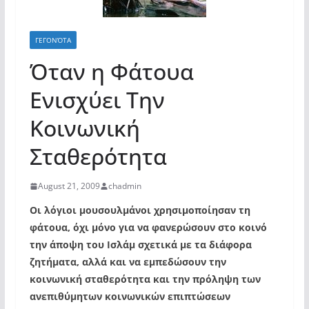
ΓΕΓΟΝΌΤΑ
Όταν η Φάτουα
Ενισχύει Την
Κοινωνική
Σταθερότητα
August 21, 2009
chadmin
Οι λόγιοι μουσουλμάνοι χρησιμοποίησαν τη
φάτουα, όχι μόνο για να φανερώσουν στο κοινό
την άποψη του Ισλάμ σχετικά με τα διάφορα
ζητήματα, αλλά και να εμπεδώσουν την
κοινωνική σταθερότητα και την πρόληψη των
ανεπιθύμητων κοινωνικών επιπτώσεων