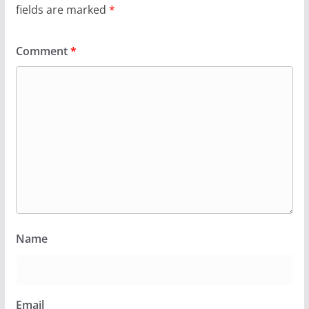
fields are marked
*
Comment
*
Name
Email