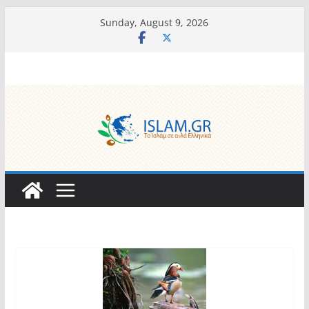
Skip
Sunday, August 9, 2026
to
content