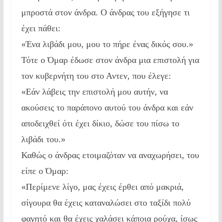
μπροστά στον άνδρα. Ο άνδρας του εξήγησε τι
έχει πάθει:
«Ένα λιβάδι μου, μου το πήρε ένας δικός σου.»
Τότε ο Όμαρ έδωσε στον άνδρα μια επιστολή για
τον κυβερνήτη του στο Αντεν, που έλεγε:
«Εάν λάβεις την επιστολή μου αυτήν, να
ακούσεις το παράπονο αυτού του άνδρα και εάν
αποδειχθεί ότι έχει δίκιο, δώσε του πίσω το
λιβάδι του.»
Καθώς ο άνδρας ετοιμαζόταν να αναχωρήσει, του
είπε ο Όμαρ:
«Περίμενε λίγο, μας έχεις έρθει από μακριά,
σίγουρα θα έχεις καταναλώσει στο ταξίδι πολύ
φαγητό και θα έχεις χαλάσει κάποια ρούχα, ίσως