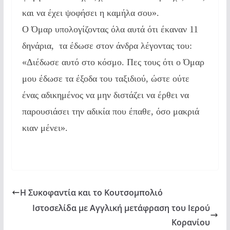
και να έχει ψοφήσει η καμήλα σου».
Ο Όμαρ υπολογίζοντας όλα αυτά ότι έκαναν 11
δηνάρια, τα έδωσε στον άνδρα λέγοντας του:
«Διέδωσε αυτό στο κόσμο. Πες τους ότι ο Όμαρ
μου έδωσε τα έξοδα του ταξιδιού, ώστε ούτε
ένας αδικημένος να μην διστάζει να έρθει να
παρουσιάσει την αδικία που έπαθε, όσο μακριά
κιαν μένει».
Η Συκοφαντία και το Κουτσομπολιό
Ιστοσελίδα με Αγγλική μετάφραση του Ιερού
Κορανίου