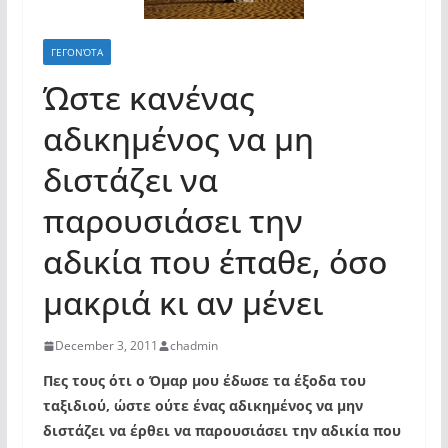
ΓΕΓΟΝΌΤΑ
Ώστε κανένας
αδικημένος να μη
διστάζει να
παρουσιάσει την
αδικία που έπαθε, όσο
μακριά κι αν μένει
December 3, 2011
chadmin
Πες τους ότι ο Όμαρ μου έδωσε τα έξοδα του
ταξιδιού, ώστε ούτε ένας αδικημένος να μην
διστάζει να έρθει να παρουσιάσει την αδικία που