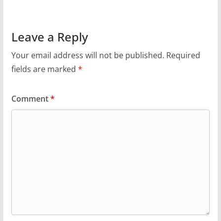
Leave a Reply
Your email address will not be published.
Required
fields are marked
*
Comment
*