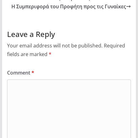
Η Συμπεριφορά του Προφήτη προς τις Γυναίκες
Leave a Reply
Your email address will not be published.
Required
fields are marked
*
Comment
*