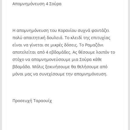
Απομνημόνευση 4 Σούρα
Η απομνημόνευση του Κορανίου συχνά φαντάζει
πολύ απαιτητική δουλειά. Το κλειδί της επιτυχίας
είναι να γίνεται σε μικρές δόσεις. Το Ραμαζάνι
αποτελείται από 4 εβδομάδες. Ας θέσουμε λοιπόν το
στόχο να απομνημονεύσουμε μια Σούρα κάθε
βδομάδα. Μόλις ξεκινήσουμε θα θελήσουμε από
μόνοι μας να συνεχίσουμε την απομνημόνευση.
Προσευχή Ταραουίχ