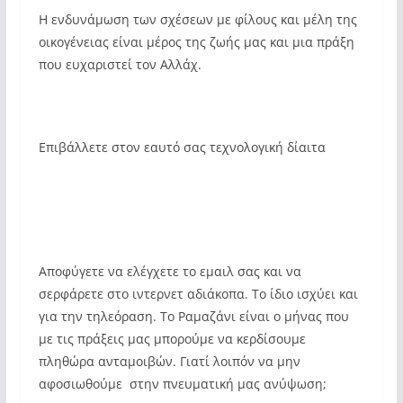
Η ενδυνάμωση των σχέσεων με φίλους και μέλη της
οικογένειας είναι μέρος της ζωής μας και μια πράξη
που ευχαριστεί τον Αλλάχ.
Επιβάλλετε στον εαυτό σας τεχνολογική δίαιτα
Αποφύγετε να ελέγχετε το εμαιλ σας και να
σερφάρετε στο ιντερνετ αδιάκοπα. Το ίδιο ισχύει και
για την τηλεόραση. Το Ραμαζάνι είναι ο μήνας που
με τις πράξεις μας μπορούμε να κερδίσουμε
πληθώρα ανταμοιβών. Γιατί λοιπόν να μην
αφοσιωθούμε στην πνευματική μας ανύψωση;