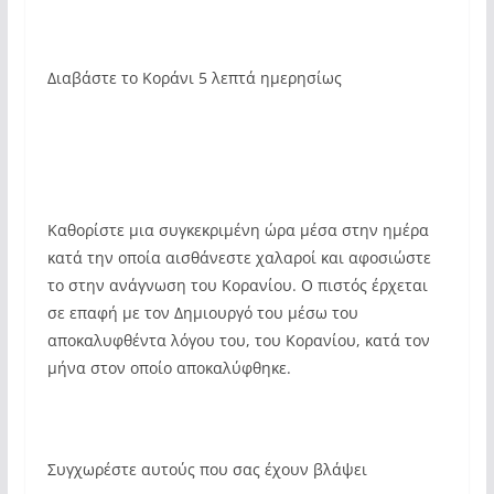
Διαβάστε το Κοράνι 5 λεπτά ημερησίως
Καθορίστε μια συγκεκριμένη ώρα μέσα στην ημέρα
κατά την οποία αισθάνεστε χαλαροί και αφοσιώστε
το στην ανάγνωση του Κορανίου. Ο πιστός έρχεται
σε επαφή με τον Δημιουργό του μέσω του
αποκαλυφθέντα λόγου του, του Κορανίου, κατά τον
μήνα στον οποίο αποκαλύφθηκε.
Συγχωρέστε αυτούς που σας έχουν βλάψει