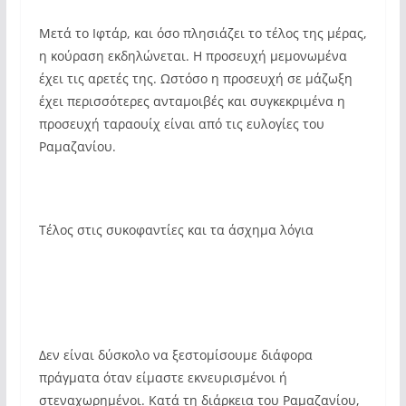
Μετά το Ιφτάρ, και όσο πλησιάζει το τέλος της μέρας,
η κούραση εκδηλώνεται. Η προσευχή μεμονωμένα
έχει τις αρετές της. Ωστόσο η προσευχή σε μάζωξη
έχει περισσότερες ανταμοιβές και συγκεκριμένα η
προσευχή ταραουίχ είναι από τις ευλογίες του
Ραμαζανίου.
Τέλος στις συκοφαντίες και τα άσχημα λόγια
Δεν είναι δύσκολο να ξεστομίσουμε διάφορα
πράγματα όταν είμαστε εκνευρισμένοι ή
στεναχωρημένοι. Κατά τη διάρκεια του Ραμαζανίου,