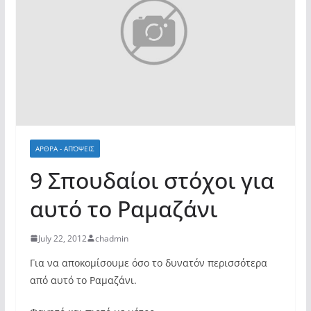
ΑΡΘΡΑ - ΑΠΌΨΕΙΣ
9 Σπουδαίοι στόχοι για
αυτό το Ραμαζάνι
July 22, 2012
chadmin
Για να αποκομίσουμε όσο το δυνατόν περισσότερα
από αυτό το Ραμαζάνι.