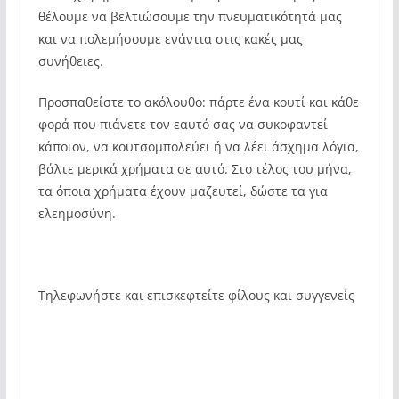
θέλουμε να βελτιώσουμε την πνευματικότητά μας
και να πολεμήσουμε ενάντια στις κακές μας
συνήθειες.
Προσπαθείστε το ακόλουθο: πάρτε ένα κουτί και κάθε
φορά που πιάνετε τον εαυτό σας να συκοφαντεί
κάποιον, να κουτσομπολεύει ή να λέει άσχημα λόγια,
βάλτε μερικά χρήματα σε αυτό. Στο τέλος του μήνα,
τα όποια χρήματα έχουν μαζευτεί, δώστε τα για
ελεημοσύνη.
Τηλεφωνήστε και επισκεφτείτε φίλους και συγγενείς