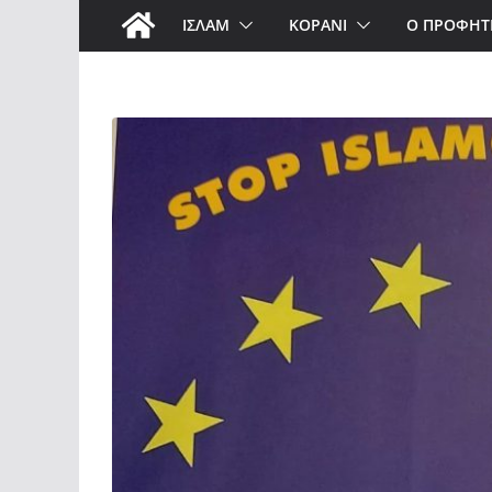
ΙΣΛΑΜ
ΚΟΡΑΝΙ
Ο ΠΡΟΦΗΤ