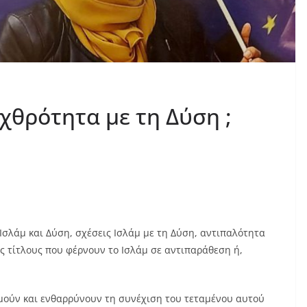
εχθρότητα με τη Δύση ;
Ισλάμ και Δύση, σχέσεις Ισλάμ με τη Δύση, αντιπαλότητα
ς τίτλους που φέρνουν το Ισλάμ σε αντιπαράθεση ή,
υμούν και ενθαρρύνουν τη συνέχιση του τεταμένου αυτού