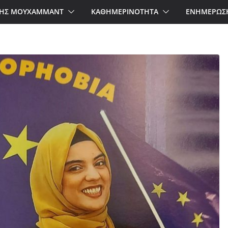
ΗΣ ΜΟΥΧΑΜΜΑΝΤ
ΚΑΘΗΜΕΡΙΝΟΤΗΤΑ
ΕΝΗΜΕΡΩΣ