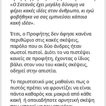
«
Ο Σατανάς έχει μεγάλη δύναμη να
φέρει κακές ιδέες στον άνθρωπο, κι εγώ
φοβήθηκα να σας εμπνεύσει κάποια
κακή ιδέα
».
Έτσι, ο Προφήτης δεν άφησε κανένα
περιθώριο στις κακές σκέψεις,
παρόλο που οι δύο άνδρες ήταν
σωστοί πιστοί. Διότι το να πιστέψει
κανείς σε προφήτη, έχοντας ο ίδιος
βάλει στον νου του κακές σκέψεις,
οδηγεί στην απιστία.
Το περιστατικό μας μαθαίνει πως ο
πιστός πρέπει να φροντίζει να είναι
πάντα καθαρός και μακριά από κάθε
κακή ή οποιαδήποτε αρνητική σκέψη