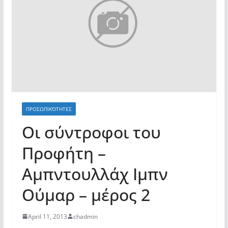
ΠΡΟΣΩΠΙΚΌΤΗΤΕΣ
Οι σύντροφοι του
Προφήτη –
Αμπντουλλάχ Ιμπν
Ούμαρ – μέρος 2
April 11, 2013
chadmin