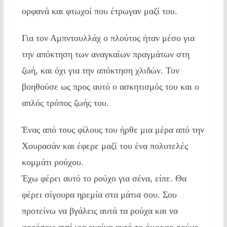
ορφανά και φτωχοί που έτρωγαν μαζί του.
Για τον Αμπντουλλάχ ο πλούτος ήταν μέσο για
την απόκτηση των αναγκαίων πραγμάτων στη
ζωή, και όχι για την απόκτηση χλιδών. Τον
βοηθούσε ως προς αυτό ο ασκητισμός του και ο
απλός τρόπος ζωής του.
Ένας από τους φίλους του ήρθε μια μέρα από την
Χουρασάν και έφερε μαζί του ένα πολυτελές
κομμάτι ρούχου.
Έχω φέρει αυτό το ρούχο για σένα, είπε. Θα
φέρει σίγουρα ηρεμία στα μάτια σου. Σου
προτείνω να βγάλεις αυτά τα ρούχα και να
φορέσεις αντί για εκείνα αυτό το όμορφο ρούχο.