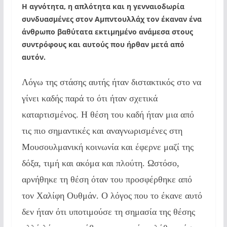
Η αγνότητα, η απλότητα και η γενναιοδωρία
συνδυασμένες στον Αμπντουλλάχ τον έκαναν ένα
άνθρωπο βαθύτατα εκτιμημένο ανάμεσα στους
συντρόφους και αυτούς που ήρθαν μετά από
αυτόν.
Λόγω της στάσης αυτής ήταν διστακτικός στο να
γίνει καδής παρά το ότι ήταν σχετικά
καταρτισμένος. Η θέση του καδή ήταν μια από
τις πιο σημαντικές και αναγνωρισμένες στη
Μουσουλμανική κοινωνία και έφερνε μαζί της
δόξα, τιμή και ακόμα και πλούτη. Ωστόσο,
αρνήθηκε τη θέση όταν του προσφέρθηκε από
τον Χαλίφη Ουθμάν. Ο λόγος που το έκανε αυτό
δεν ήταν ότι υποτιμούσε τη σημασία της θέσης