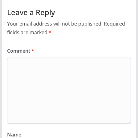
Leave a Reply
Your email address will not be published.
Required
fields are marked
*
Comment
*
Name