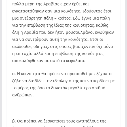
πολλά μέρη της Αραβίας είχαν έρθει και
εγκαταστάθηκαν σαν μια κοινότητα, ιδρύοντας έτσι
μια ανεξάρτητη πόλη – κράτος. Εδώ έγινε μια πάλη
για την επιβίωση της ίδιας της κοινότητας, καθώς
όλη η Αραβία που δεν ήταν μουσουλμάνοι ενώθηκαν
για να συντρίψουν αυτή την κοινότητα, Έτσι οι
ακόλουθες οδηγίες, στις οποίες βασίζονταν όχι μόνο
η επιτυχία αλλά και η επιβίωση της κοινότητας,
αποκαλύφθηκαν σε αυτό το κεφάλαιο:
α. Η κοινότητα θα πρέπει να προσπαθεί με εξέχοντα
ζήλο να διαδίδει την ιδεολογία της και να κερδίσει με
το μέρος της όσο το δυνατόν μεγαλύτερο αριθμό
ανθρώπων.
β. Θα πρέπει να ξεσκεπάσει τους αντιπάλους της