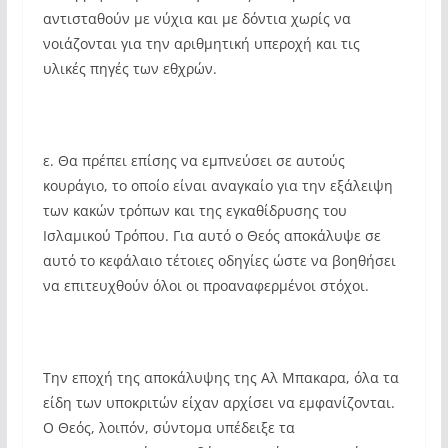
αντισταθούν με νύχια και με δόντια χωρίς να
νοιάζονται για την αριθμητική υπεροχή και τις
υλικές πηγές των εθχρών.
ε. Θα πρέπει επίσης να εμπνεύσει σε αυτούς
κουράγιο, το οποίο είναι αναγκαίο για την εξάλειψη
των κακών τρόπων και της εγκαθίδρυσης του
Ισλαμικού Τρόπου. Για αυτό ο Θεός αποκάλυψε σε
αυτό το κεφάλαιο τέτοιες οδηγίες ώστε να βοηθήσει
να επιτευχθούν όλοι οι προαναφερμένοι στόχοι.
Την εποχή της αποκάλυψης της Αλ Μπακαρα, όλα τα
είδη των υποκριτών είχαν αρχίσει να εμφανίζονται.
Ο Θεός, λοιπόν, σύντομα υπέδειξε τα