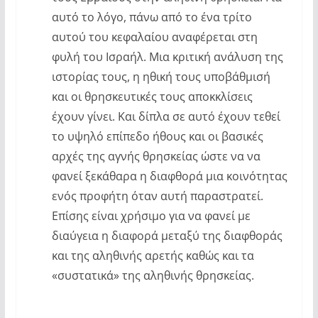
αυτό το λόγο, πάνω από το ένα τρίτο
αυτού του κεφαλαίου αναφέρεται στη
φυλή του Ισραήλ. Μια κριτική ανάλυση της
ιστορίας τους, η ηθική τους υποβάθμισή
και οι θρησκευτικές τους αποκκλίσεις
έχουν γίνει. Και δίπλα σε αυτό έχουν τεθεί
το υψηλό επίπεδο ήθους και οι βασικές
αρχές της αγνής θρησκείας ώστε να να
φανεί ξεκάθαρα η διαφθορά μια κοινότητας
ενός προφήτη όταν αυτή παραστρατεί.
Επίσης είναι χρήσιμο για να φανεί με
διαύγεια η διαφορά μεταξύ της διαφθοράς
και της αληθινής αρετής καθώς και τα
«συστατικά» της αληθινής θρησκείας.