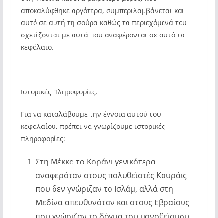
αποκαλύφθηκε αργότερα, συμπεριλαμβάνεται και
αυτό σε αυτή τη σούρα καθώς τα περιεχόμενά του
σχετίζονται με αυτά που αναφέρονται σε αυτό το
κεφάλαιο.
Ιστορικές Πληροφορίες:
Για να καταλάβουμε την έννοια αυτού του
κεφαλαίου, πρέπει να γνωρίζουμε ιστορικές
πληροφορίες:
Στη Μέκκα το Κοράνι γενικότερα
αναφερόταν στους πολυθεϊστές Κουράις
που δεν γνώριζαν το Ισλάμ, αλλά στη
Μεδίνα απευθυνόταν και στους Εβραίους
που γνώριζαν το δόγμα του μονοθεϊσμου,