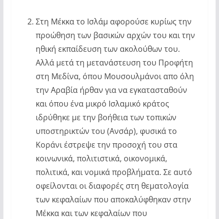
Στη Μέκκα το Ισλάμ αφορούσε κυρίως την
προώθηση των βασικών αρχών του και την
ηθική εκπαίδευση των ακολούθων του.
Αλλά μετά τη μετανάστευση του Προφήτη
στη Μεδίνα, όπου Μουσουλμάνοι απο όλη
την Αραβία ήρθαν για να εγκατασταθούν
και όπου ένα μικρό Ισλαμικό κράτος
ιδρύθηκε με την βοήθεια των τοπικών
υποστηρικτών του (Ανσάρ), φυσικά το
Κοράνι έστρεψε την προσοχή του στα
κοινωνικά, πολιτιστικά, οικονομικά,
πολιτικά, και νομικά προβλήματα. Σε αυτό
οφείλονται οι διαφορές στη θεματολογία
των κεφαλαίων που αποκαλύφθηκαν στην
Μέκκα και των κεφαλαίων που