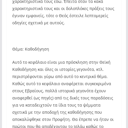
χαρακτηριστικά τους εδώ. Έπειτα όταν τα κακά
χαρακτηριστικά τους και οι δολοπλόκες πράξεις τους
έγιναν εμφανείς, τότε ο Θεός έστειλε λεπτομερείς
οδηγίες σχετικά με αυτούς.
Θέμα: Καθοδήγηση
Αυτό το κεφάλαιο είναι μια πρόσκληση στην Θεϊκή
Καθοδήγηση και όλες οι ιστορίες,γεγονότα, κτλ.
περιστρέφονται γύρω από αυτό το κεντρικό θέμα.
Καθώς αυτό το κεφάλαιο αναφέρεται συγκεκριμένα
στους Εβραίους, πολλά ιστορικά γεγονότα έχουν
αναφερθεί (ως πηγές) από τις δικές τους παραδόσεις
για να καταδειχτούν τα ίδια τους τα ψέμματα
σχετικά με την αποδοχή της καθοδήγησης που
αποκαλύφθηκε στον Προφήτη. Θα έπρεπε να ήταν οι
πρώτοι που θα αποδέχονταν το Ισλάμ καθώς το