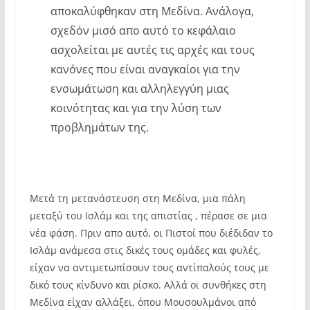
αποκαλύφθηκαν στη Μεδίνα. Ανάλογα,
σχεδόν μισό απο αυτό το κεφάλαιο
ασχολείται με αυτές τις αρχές και τους
κανόνες που είναι αναγκαίοι για την
ενσωμάτωση και αλληλεγγύη μιας
κοινότητας και για την λύση των
προβλημάτων της.
Μετά τη μετανάστευση στη Μεδίνα, μια πάλη
μεταξύ του Ισλάμ και της απιστίας , πέρασε σε μια
νέα φάση. Πριν απο αυτό, οι Πιστοί που διέδιδαν το
Ισλάμ ανάμεσα στις δικές τους ομάδες και φυλές,
είχαν να αντιμετωπίσουν τους αντίπαλούς τους με
δικό τους κίνδυνο και ρίσκο. Αλλά οι συνθήκες στη
Μεδίνα είχαν αλλάξει, όπου Μουσουλμάνοι από