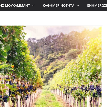
ΗΣ ΜΟΥΧΑΜΜΑΝΤ
ΚΑΘΗΜΕΡΙΝΟΤΗΤΑ
ΕΝΗΜΕΡΩΣ