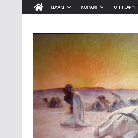
ΙΣΛΑΜ
ΚΟΡΑΝΙ
Ο ΠΡΟΦΗΤ