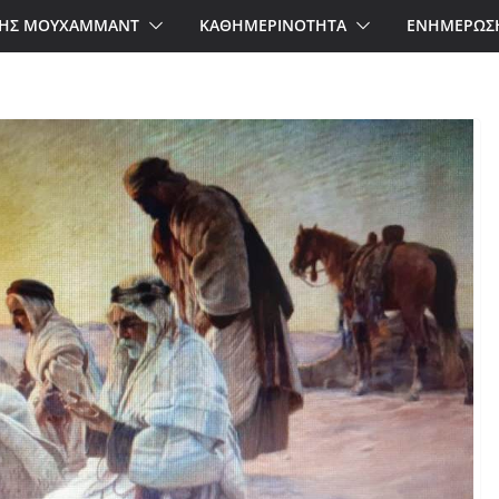
ΗΣ ΜΟΥΧΑΜΜΑΝΤ
ΚΑΘΗΜΕΡΙΝΟΤΗΤΑ
ΕΝΗΜΕΡΩΣ