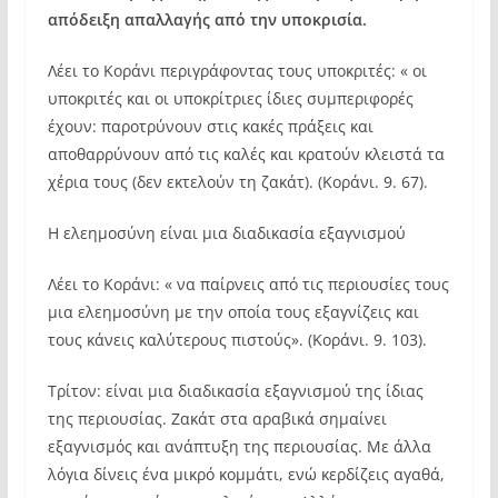
απόδειξη απαλλαγής από την υποκρισία.
Λέει το Κοράνι περιγράφοντας τους υποκριτές: « οι
υποκριτές και οι υποκρίτριες ίδιες συμπεριφορές
έχουν: παροτρύνουν στις κακές πράξεις και
αποθαρρύνουν από τις καλές και κρατούν κλειστά τα
χέρια τους (δεν εκτελούν τη ζακάτ). (Κοράνι. 9. 67).
Η ελεημοσύνη είναι μια διαδικασία εξαγνισμού
Λέει το Κοράνι: « να παίρνεις από τις περιουσίες τους
μια ελεημοσύνη με την οποία τους εξαγνίζεις και
τους κάνεις καλύτερους πιστούς». (Κοράνι. 9. 103).
Τρίτον: είναι μια διαδικασία εξαγνισμού της ίδιας
της περιουσίας. Ζακάτ στα αραβικά σημαίνει
εξαγνισμός και ανάπτυξη της περιουσίας. Με άλλα
λόγια δίνεις ένα μικρό κομμάτι, ενώ κερδίζεις αγαθά,