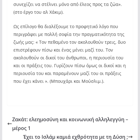
συνεχίζει να στέλνει μόνο από έλεος προς τα ζώα».
(στο έργο του αλ Χάκιμ).
Ως επίλογο θα διαλέξουμε το προφητικό λόγο που
περιγράφει με πολλή σοφία την πραγματικότητα της
ζωής μας: « Τον πεθαμένο τον ακολουθούν τρεις, δυο
επιστρέφουν πίσω και ένας μένει μαζί του. Τον
ακολουθούν οι δικοί του άνθρωποι, η περιουσία του
και οι πράξεις του. Γυρίζουν πίσω όμως οι δικοί και η
περιουσία του και παραμένουν μαζί του οι πράξεις
που έχει κάνει ». (Μπουχάρι και Μούσλιμ.).
Ζακάτ: ελεημοσύνη και κοινωνική αλληλεγγύη –
μέρος 1
Έχει το Ισλάμ καμιά εχθρότητα με τη Δύση ;