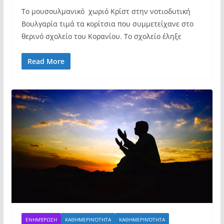
Το μουσουλμανικό χωριό Κρίστ στην νοτιοδυτική
Βουλγαρία τιμά τα κορίτσια που συμμετείχανε στο
θερινό σχολείο του Κορανίου. Το σχολείο έληξε
Read More
ΕΝΗΜΈΡΩΣΗ
ΚΑΘΗΜΕΡΙΝΌΤΗΤΑ
ΚΑΘΗΜΕΡΙΝΌΤΗΤΑ