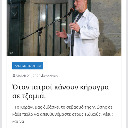
ΚΑΘΗΜΕΡΙΝΌΤΗΤΑ
March 21, 2020
chadmin
Όταν ιατροί κάνουν κήρυγμα
σε τζαμιά.
Το Κοράνι μας διδάσκει το σεβασμό της γνώσης σε
κάθε πεδίο να απευθυνόμαστε στους ειδικούς. Λέει :
και να