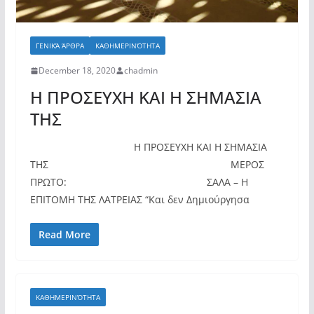
ΓΕΝΙΚΆ ΆΡΘΡΑ
ΚΑΘΗΜΕΡΙΝΌΤΗΤΑ
December 18, 2020
chadmin
Η ΠΡΟΣΕΥΧΗ ΚΑΙ Η ΣΗΜΑΣΙΑ
THΣ
Η ΠΡΟΣΕΥΧΗ ΚΑΙ Η ΣΗΜΑΣΙΑ
THΣ ΜΕΡΟΣ
ΠΡΩΤΟ: ΣΑΛΑ – Η
ΕΠΙΤΟΜΗ ΤΗΣ ΛΑΤΡΕΙΑΣ “Και δεν Δημιούργησα
Read More
ΚΑΘΗΜΕΡΙΝΌΤΗΤΑ