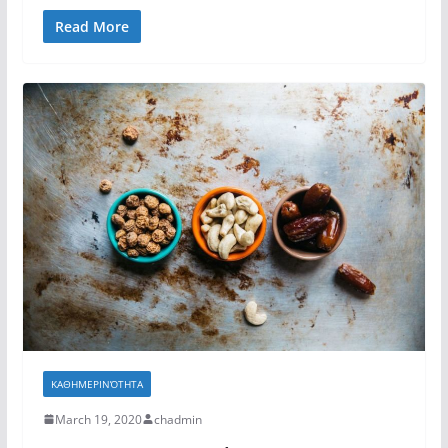
Read More
ΚΑΘΗΜΕΡΙΝΌΤΗΤΑ
March 19, 2020
chadmin