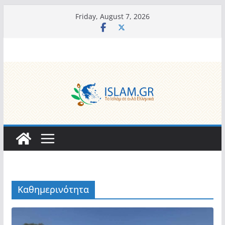
Skip
Friday, August 7, 2026
to
content
Καθημερινότητα