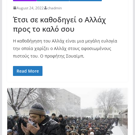
August 24, 2022
chadmin
Έτσι σε καθοδηγεί ο Αλλάχ
προς το καλό σου
Η καθοδήγηση του Αλλάχ είναι μια μεγάλη ευλογία
την οποία χαρίζει ο Αλλάχ στους αφοσιωμένους
πιστούς του. Ο προφήτης Σουαϊμπ,
Read More