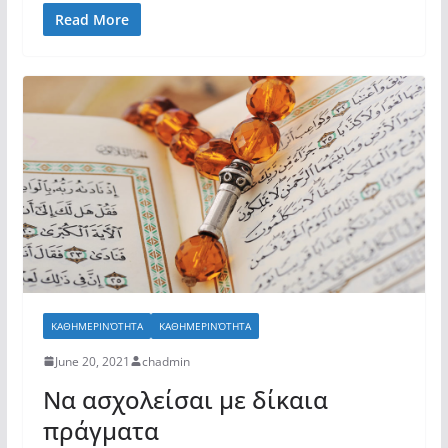
Read More
ΚΑΘΗΜΕΡΙΝΌΤΗΤΑ
ΚΑΘΗΜΕΡΙΝΌΤΗΤΑ
June 20, 2021
chadmin
Να ασχολείσαι με δίκαια
πράγματα