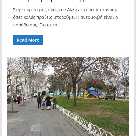
Στην πορεία μας προς τον Αλλάχ πρέπει να κάνουμε
όσες καλές πράξεις μπορούμε. Η ανταμοιβή είναι ο
παράδεισος. Για αυτό
Read More