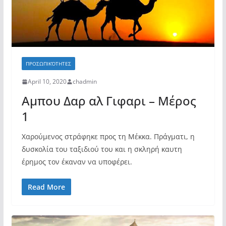
ΠΡΟΣΩΠΙΚΌΤΗΤΕΣ
April 10, 2020
chadmin
Αμπου Δαρ αλ Γιφαρι – Μέρος
1
Χαρούμενος στράφηκε προς τη Μέκκα. Πράγματι, η
δυσκολία του ταξιδιού του και η σκληρή καυτη
έρημος τον έκαναν να υποφέρει.
Read More