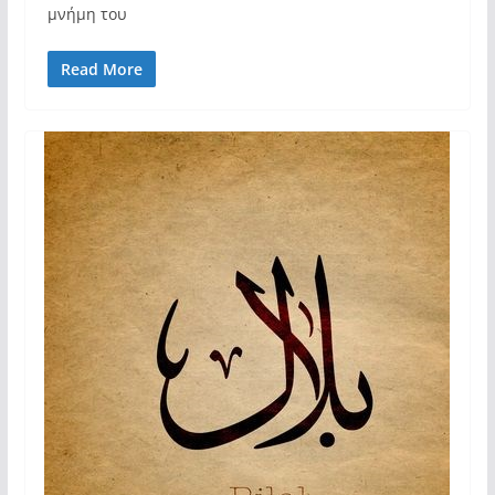
μνήμη του
Read More